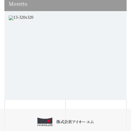
Moretto