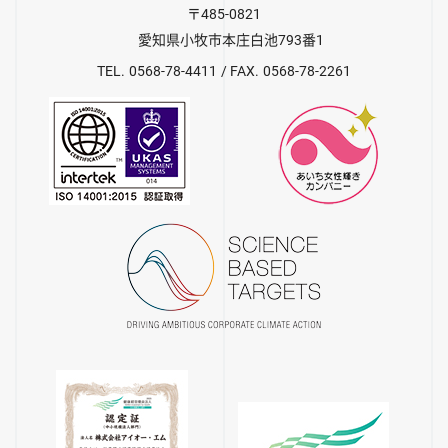
485-0821
愛知県小牧市本庄白池793番1
0568-78-4411
0568-78-2261