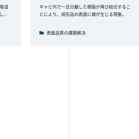
吸湿
キャビ内で一旦分離した樹脂が再び結合するこ
し…
とにより、成形品の表面に線が生じる現象。
表面品質の課題解決