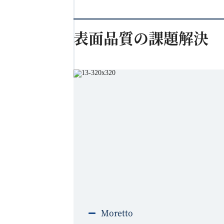
表面品質の課題解決
Moretto