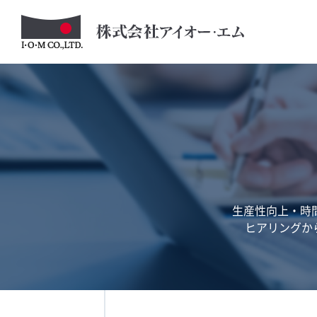
生産性向上・時
ヒアリングか