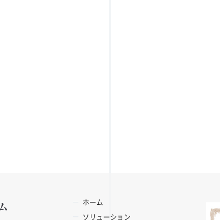
ホーム
ソリューション