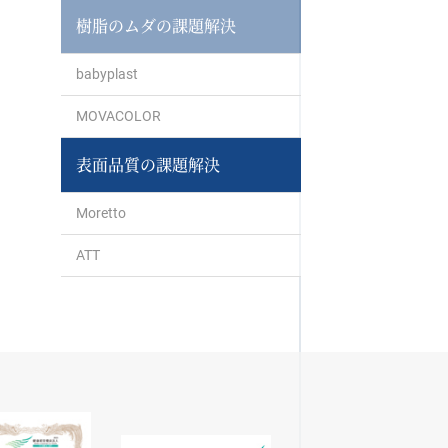
樹脂のムダの課題解決
babyplast
MOVACOLOR
表面品質の課題解決
Moretto
ATT