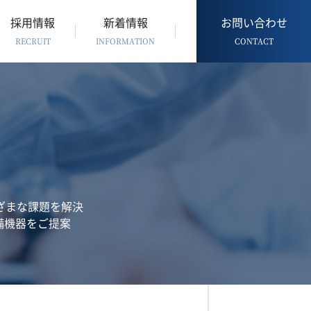
採用情報
新着情報
お問い合わせ
RECRUIT
INFORMATION
CONTACT
ざまな課題を解決
備機器をご提案