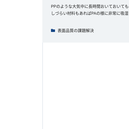
PPのような大気中に長時間おいておいても
しづらい材料もあればPAの様に非常に吸湿
表面品質の課題解決