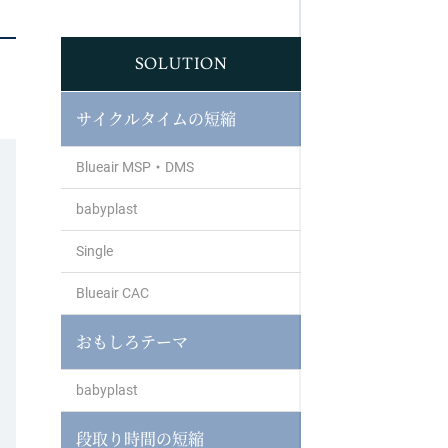
SOLUTION
サイクルタイムの短縮
Blueair MSP・DMS
babyplast
Single
Blueair CAC
おもしろテーマ
babyplast
段取り時間の短縮