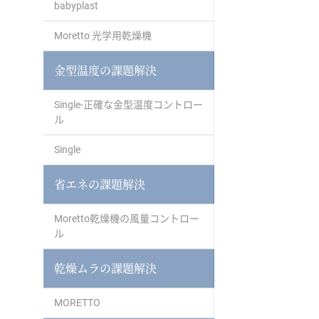
babyplast
Moretto 光学用乾燥機
金型温度の課題解決
Single-正確な金型温度コントロー
ル
Single
省エネの課題解決
Moretto乾燥機の風量コントロー
ル
乾燥ムラの課題解決
MORETTO